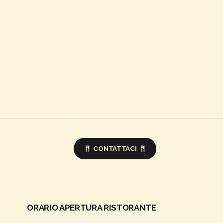
CONTATTACI
ORARIO APERTURA RISTORANTE