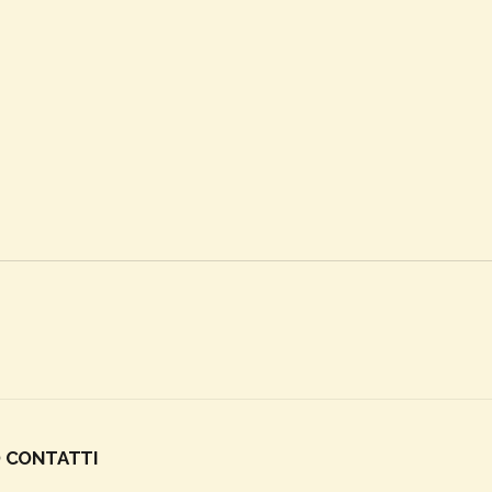
O CONTATTI