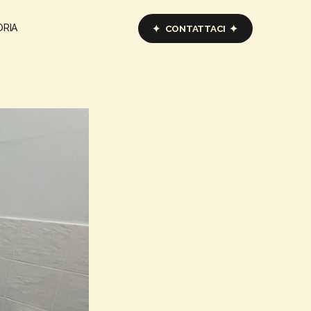
ORIA
CONTATTACI