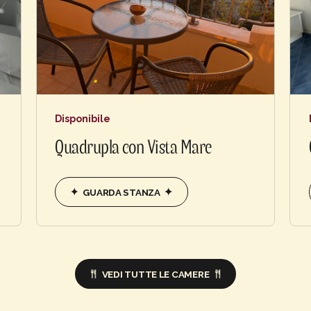
Disponibile
Quadrupla con Vista Mare
GUARDA STANZA
VEDI TUTTE LE CAMERE