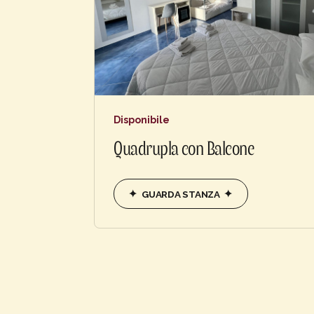
Disponibile
Quadrupla con Balcone
GUARDA STANZA