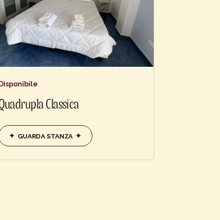
Disponibile
Quadrupla Classica
GUARDA STANZA