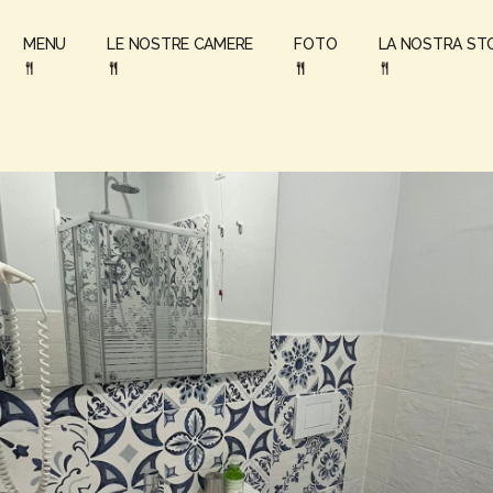
MENU
LE NOSTRE CAMERE
FOTO
LA NOSTRA ST